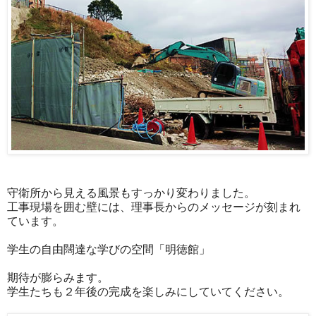
守衛所から見える風景もすっかり変わりました。
工事現場を囲む壁には、理事長からのメッセージが刻まれ
ています。
学生の自由闊達な学びの空間「明徳館」
期待が膨らみます。
学生たちも２年後の完成を楽しみにしていてください。