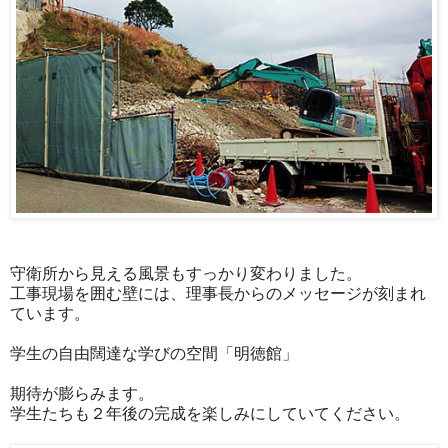
守衛所から見える風景もすっかり変わりました。
工事現場を囲む壁には、理事長からのメッセージが刻まれ
ています。
学生の自由闊達な学びの空間「明徳館」
期待が膨らみます。
学生たちも２年後の完成を楽しみにしていてください。